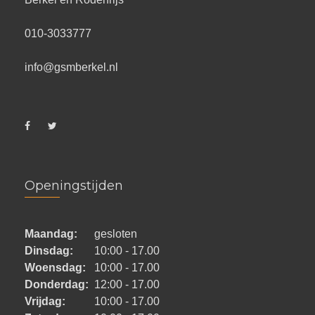
010-3033777
info@gsmberkel.nl
Openingstijden
Maandag:
gesloten
Dinsdag:
10:00 - 17.00
Woensdag:
10:00 - 17.00
Donderdag:
12:00 - 17.00
Vrijdag:
10:00 - 17.00