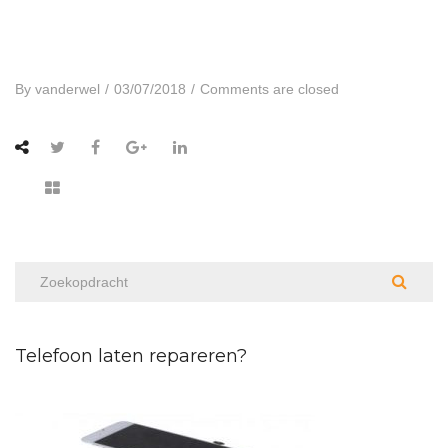
By
vanderwel
/
03/07/2018
/
Comments are closed
Telefoon laten repareren?