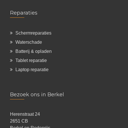
Reparaties
Schermreparaties
Waterschade
Batterij & opladen
Tablet reparatie
Laptop reparatie
Bezoek ons in Berkel
Herenstraat 24
2651 CB
Berkel en Rodenrijs