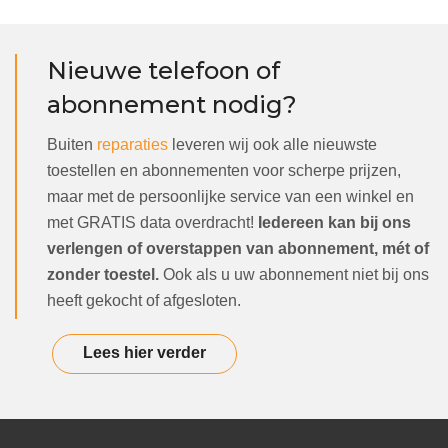
Nieuwe telefoon of
abonnement nodig?
Buiten
reparaties
leveren wij ook alle nieuwste
toestellen en abonnementen voor scherpe prijzen,
maar met de persoonlijke service van een winkel en
met GRATIS data overdracht!
Iedereen kan bij ons
verlengen of overstappen van abonnement, mét of
zonder toestel.
Ook als u uw abonnement niet bij ons
heeft gekocht of afgesloten.
Lees hier verder