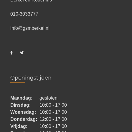
010-3033777
info@gsmberkel.nl
Openingstijden
Maandag:
gesloten
Dinsdag:
10:00 - 17.00
Woensdag:
10:00 - 17.00
Donderdag:
12:00 - 17.00
Vrijdag:
10:00 - 17.00