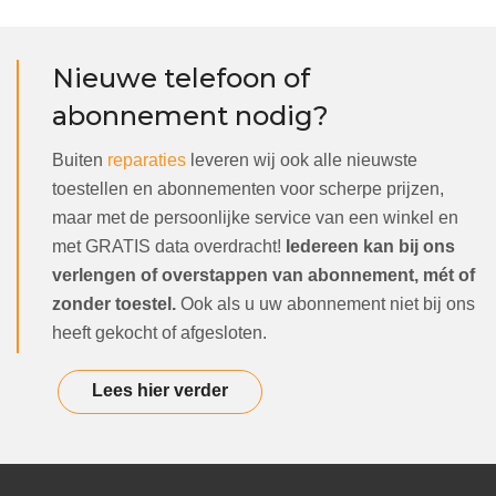
Nieuwe telefoon of
abonnement nodig?
Buiten
reparaties
leveren wij ook alle nieuwste
toestellen en abonnementen voor scherpe prijzen,
maar met de persoonlijke service van een winkel en
met GRATIS data overdracht!
Iedereen kan bij ons
verlengen of overstappen van abonnement, mét of
zonder toestel.
Ook als u uw abonnement niet bij ons
heeft gekocht of afgesloten.
Lees hier verder