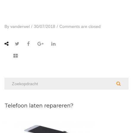
By
vanderwel
/
30/07/2018
/
Comments are closed
Telefoon laten repareren?