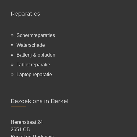
Reparaties
Schermreparaties
Waterschade
Batterij & opladen
Tablet reparatie
Laptop reparatie
Bezoek ons in Berkel
Herenstraat 24
2651 CB
Berkel en Rodenrijs