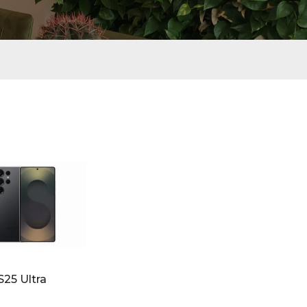
S25 Ultra