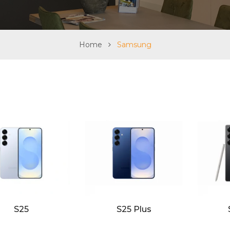
Home
Samsung
S25
S25 Plus