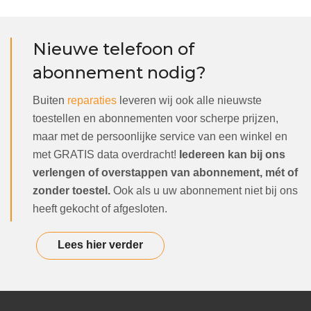
Nieuwe telefoon of
abonnement nodig?
Buiten
reparaties
leveren wij ook alle nieuwste
toestellen en abonnementen voor scherpe prijzen,
maar met de persoonlijke service van een winkel en
met GRATIS data overdracht!
Iedereen kan bij ons
verlengen of overstappen van abonnement, mét of
zonder toestel.
Ook als u uw abonnement niet bij ons
heeft gekocht of afgesloten.
Lees hier verder