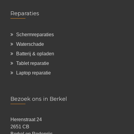
Reparaties
Schermreparaties
Waterschade
Batterij & opladen
Tablet reparatie
Laptop reparatie
Bezoek ons in Berkel
Herenstraat 24
2651 CB
Berkel en Rodenrijs