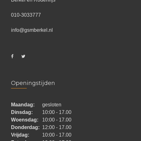
010-3033777
info@gsmberkel.nl
Openingstijden
Maandag:
gesloten
Dinsdag:
10:00 - 17.00
Woensdag:
10:00 - 17.00
Donderdag:
12:00 - 17.00
Vrijdag:
10:00 - 17.00