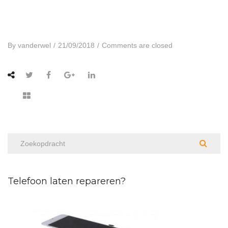
By
vanderwel
/
21/09/2018
/
Comments are closed
Telefoon laten repareren?