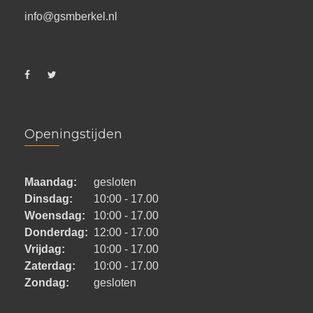
info@gsmberkel.nl
Openingstijden
Maandag:
gesloten
Dinsdag:
10:00 - 17.00
Woensdag:
10:00 - 17.00
Donderdag:
12:00 - 17.00
Vrijdag:
10:00 - 17.00
Zaterdag:
10:00 - 17.00
Zondag:
gesloten