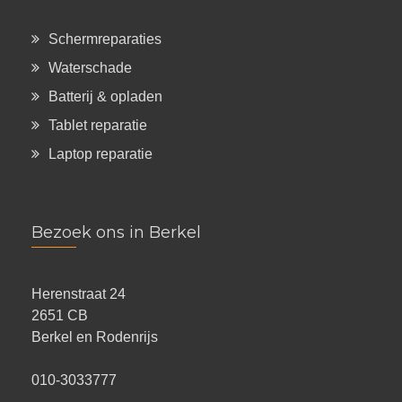
Schermreparaties
Waterschade
Batterij & opladen
Tablet reparatie
Laptop reparatie
Bezoek ons in Berkel
Herenstraat 24
2651 CB
Berkel en Rodenrijs
010-3033777