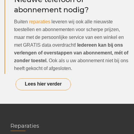
abonnement nodig?
Buiten
reparaties
leveren wij ook alle nieuwste
toestellen en abonnementen voor scherpe prijzen,
maar met de persoonlijke service van een winkel en
met GRATIS data overdracht!
Iedereen kan bij ons
verlengen of overstappen van abonnement, mét of
zonder toestel.
Ook als u uw abonnement niet bij ons
heeft gekocht of afgesloten.
Lees hier verder
Reparaties