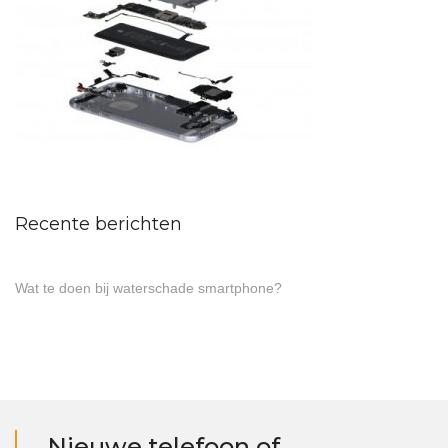
Recente berichten
Wat te doen bij waterschade smartphone?
Nieuwe telefoon of