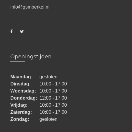
info@gsmberkel.nl
Openingstijden
Maandag:
gesloten
Dinsdag:
10:00 - 17.00
Woensdag:
10:00 - 17.00
Donderdag:
12:00 - 17.00
Vrijdag:
10:00 - 17.00
Zaterdag:
10:00 - 17.00
Zondag:
gesloten