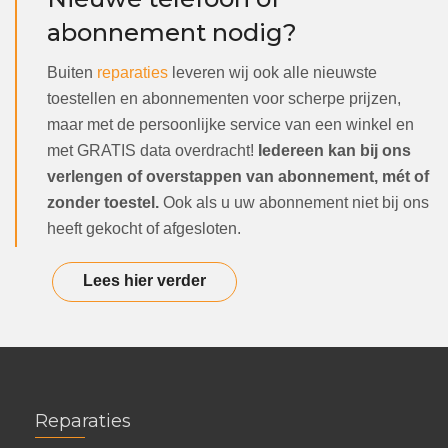
abonnement nodig?
Buiten
reparaties
leveren wij ook alle nieuwste
toestellen en abonnementen voor scherpe prijzen,
maar met de persoonlijke service van een winkel en
met GRATIS data overdracht!
Iedereen kan bij ons
verlengen of overstappen van abonnement, mét of
zonder toestel.
Ook als u uw abonnement niet bij ons
heeft gekocht of afgesloten.
Lees hier verder
Reparaties