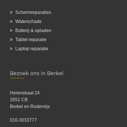
Schermreparaties
Waterschade
Batterij & opladen
Tablet reparatie
Laptop reparatie
Bezoek ons in Berkel
Herenstraat 24
2651 CB
Berkel en Rodenrijs
010-3033777