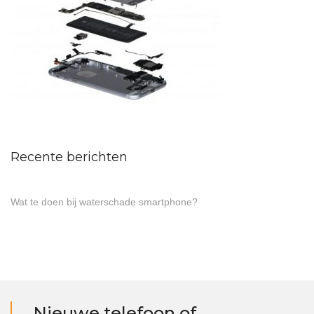
Recente berichten
Wat te doen bij waterschade smartphone?
Nieuwe telefoon of