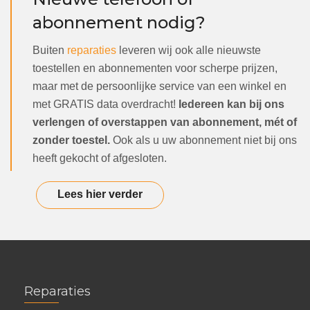
abonnement nodig?
Buiten
reparaties
leveren wij ook alle nieuwste
toestellen en abonnementen voor scherpe prijzen,
maar met de persoonlijke service van een winkel en
met GRATIS data overdracht!
Iedereen kan bij ons
verlengen of overstappen van abonnement, mét of
zonder toestel.
Ook als u uw abonnement niet bij ons
heeft gekocht of afgesloten.
Lees hier verder
Reparaties