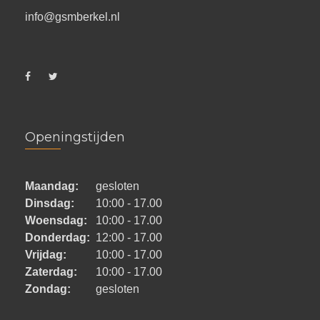
info@gsmberkel.nl
Openingstijden
Maandag:
gesloten
Dinsdag:
10:00 - 17.00
Woensdag:
10:00 - 17.00
Donderdag:
12:00 - 17.00
Vrijdag:
10:00 - 17.00
Zaterdag:
10:00 - 17.00
Zondag:
gesloten