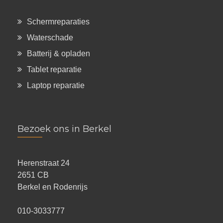
Schermreparaties
Waterschade
Batterij & opladen
Tablet reparatie
Laptop reparatie
Bezoek ons in Berkel
Herenstraat 24
2651 CB
Berkel en Rodenrijs
010-3033777