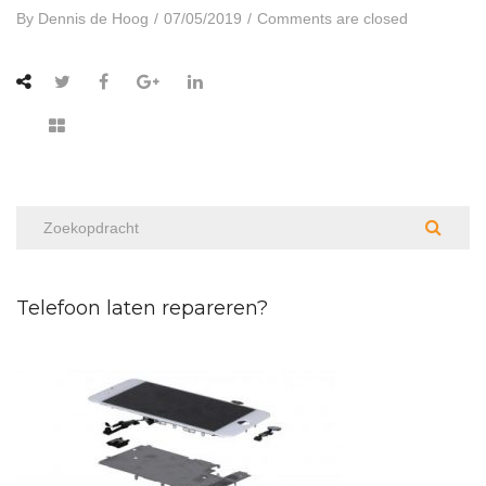
By
Dennis de Hoog
/
07/05/2019
/
Comments are closed
Telefoon laten repareren?