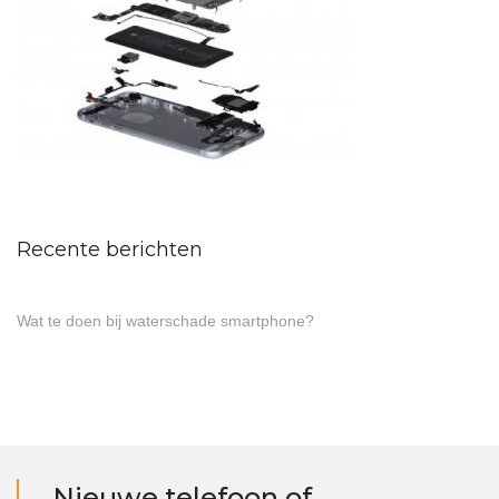
Recente berichten
Wat te doen bij waterschade smartphone?
Nieuwe telefoon of