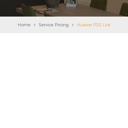
Home
Service Pricing
Huawei P20 Lite