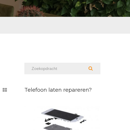
Telefoon laten repareren?