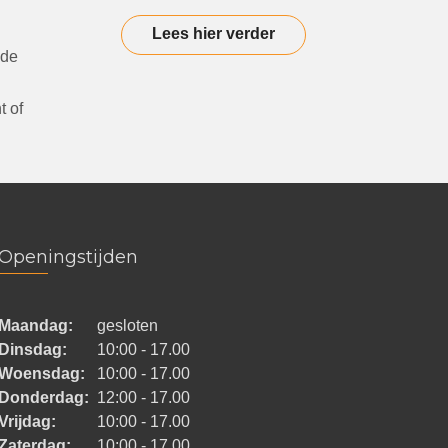
Lees hier verder
 de
t of
Openingstijden
Maandag:
gesloten
Dinsdag:
10:00 - 17.00
Woensdag:
10:00 - 17.00
Donderdag:
12:00 - 17.00
Vrijdag:
10:00 - 17.00
Zaterdag:
10:00 - 17.00